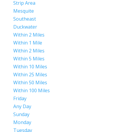
Strip Area
Mesquite
Southeast
Duckwater
Within 2 Miles
Within 1 Mile
Within 2 Miles
Within 5 Miles
Within 10 Miles
Within 25 Miles
Within 50 Miles
Within 100 Miles
Friday
Any Day
Sunday
Monday
Tuesday