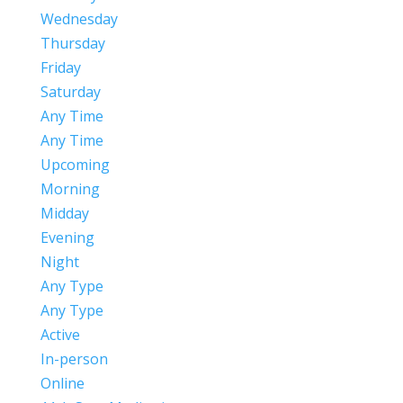
Wednesday
Thursday
Friday
Saturday
Any Time
Any Time
Upcoming
Morning
Midday
Evening
Night
Any Type
Any Type
Active
In-person
Online