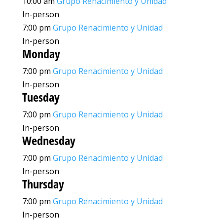
10:00 am
Grupo Renacimiento y Unidad
In-person
7:00 pm
Grupo Renacimiento y Unidad
In-person
Monday
7:00 pm
Grupo Renacimiento y Unidad
In-person
Tuesday
7:00 pm
Grupo Renacimiento y Unidad
In-person
Wednesday
7:00 pm
Grupo Renacimiento y Unidad
In-person
Thursday
7:00 pm
Grupo Renacimiento y Unidad
In-person