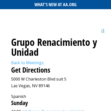
WHAT’S NEW AT AA.ORG
Grupo Renacimiento y
Unidad
Back to Meetings
Get Directions
5000 W Charleston Blvd suit 5
Las Vegas, NV 89146
Spanish
Sunday