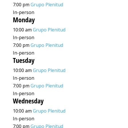
7:00 pm
Grupo Plenitud
In-person
Monday
10:00 am
Grupo Plenitud
In-person
7:00 pm
Grupo Plenitud
In-person
Tuesday
10:00 am
Grupo Plenitud
In-person
7:00 pm
Grupo Plenitud
In-person
Wednesday
10:00 am
Grupo Plenitud
In-person
7:00 pm
Grupo Plenitud