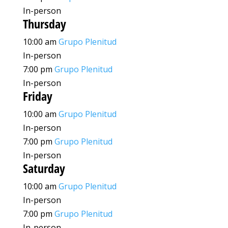
In-person
Thursday
10:00 am
Grupo Plenitud
In-person
7:00 pm
Grupo Plenitud
In-person
Friday
10:00 am
Grupo Plenitud
In-person
7:00 pm
Grupo Plenitud
In-person
Saturday
10:00 am
Grupo Plenitud
In-person
7:00 pm
Grupo Plenitud
In-person