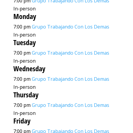
7:00 pm
Grupo Trabajando Con Los Demas
In-person
Monday
7:00 pm
Grupo Trabajando Con Los Demas
In-person
Tuesday
7:00 pm
Grupo Trabajando Con Los Demas
In-person
Wednesday
7:00 pm
Grupo Trabajando Con Los Demas
In-person
Thursday
7:00 pm
Grupo Trabajando Con Los Demas
In-person
Friday
7:00 pm
Grupo Trabajando Con Los Demas