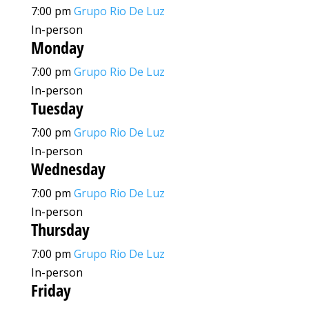
7:00 pm
Grupo Rio De Luz
In-person
Monday
7:00 pm
Grupo Rio De Luz
In-person
Tuesday
7:00 pm
Grupo Rio De Luz
In-person
Wednesday
7:00 pm
Grupo Rio De Luz
In-person
Thursday
7:00 pm
Grupo Rio De Luz
In-person
Friday