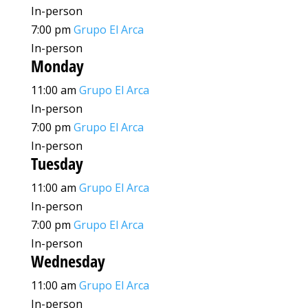
In-person
7:00 pm
Grupo El Arca
In-person
Monday
11:00 am
Grupo El Arca
In-person
7:00 pm
Grupo El Arca
In-person
Tuesday
11:00 am
Grupo El Arca
In-person
7:00 pm
Grupo El Arca
In-person
Wednesday
11:00 am
Grupo El Arca
In-person