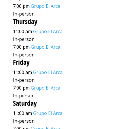
7:00 pm
Grupo El Arca
In-person
Thursday
11:00 am
Grupo El Arca
In-person
7:00 pm
Grupo El Arca
In-person
Friday
11:00 am
Grupo El Arca
In-person
7:00 pm
Grupo El Arca
In-person
Saturday
11:00 am
Grupo El Arca
In-person
7:00 pm
Grupo El Arca